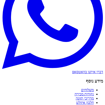
דברו איתנו בוואטסאפ
מידע נוסף
משלוחים
נקודות מכירה
מדריכי תזונה
חלבון איזולט