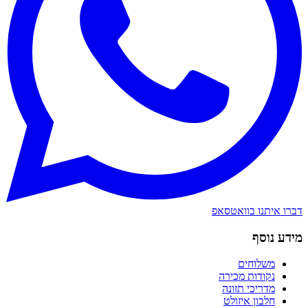
דברו איתנו בוואטסאפ
מידע נוסף
משלוחים
נקודות מכירה
מדריכי תזונה
חלבון איזולט