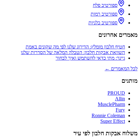
ספורטיב פלח
ספורטיב רמות
ספורטיב כלניות
מאמרים אחרונים
חטיף חלבון מומלץ: הדירוג שלנו לפי מה שקונים באמת
השוואת אבקות חלבון: הטבלה המלאה של הסדרות שלנו
גיינר: מתי כדאי להשתמש ואיך לבחור
לכל המאמרים ←
מותגים
PROUD
Allin
MusclePharm
Fury
Ronnie Coleman
Super Effect
משלוח אבקות חלבון לפי עיר