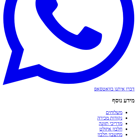
דברו איתנו בוואטסאפ
מידע נוסף
משלוחים
נקודות מכירה
מדריכי תזונה
חלבון איזולט
מחשבון חלבון