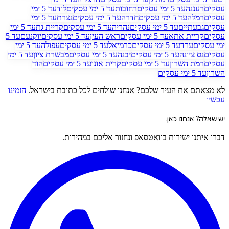
עסקים
רעננה
עד 5
ימי עסקים
רחובות
עד 5
ימי עסקים
לוד
עד 5
ימי
עסקים
רמלה
עד 5
ימי עסקים
חדרה
עד 5
ימי עסקים
נצרת
עד 5
ימי
עסקים
גבעתיים
עד 5
ימי עסקים
נהריה
עד 5
ימי עסקים
קריית גת
עד 5
ימי
עסקים
קריית אתא
עד 5
ימי עסקים
ראש העין
עד 5
ימי עסקים
יוקנעם
עד 5
ימי עסקים
ערד
עד 5
ימי עסקים
כרמיאל
עד 5
ימי עסקים
עפולה
עד 5
ימי
עסקים
נס ציונה
עד 5
ימי עסקים
יבנה
עד 5
ימי עסקים
מבשרת ציון
עד 5
ימי
עסקים
רמת השרון
עד 5
ימי עסקים
קרית אונו
עד 5
ימי עסקים
הוד
השרון
עד 5
ימי עסקים
לא מצאתם את העיר שלכם? אנחנו שולחים לכל כתובת בישראל.
הזמינו
עכשיו
יש שאלה? אנחנו כאן.
דברו איתנו ישירות בוואטסאפ ונחזור אליכם במהירות.