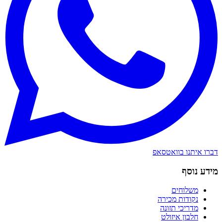
דברו איתנו בוואטסאפ
מידע נוסף
משלוחים
נקודות מכירה
מדריכי תזונה
חלבון איזולט