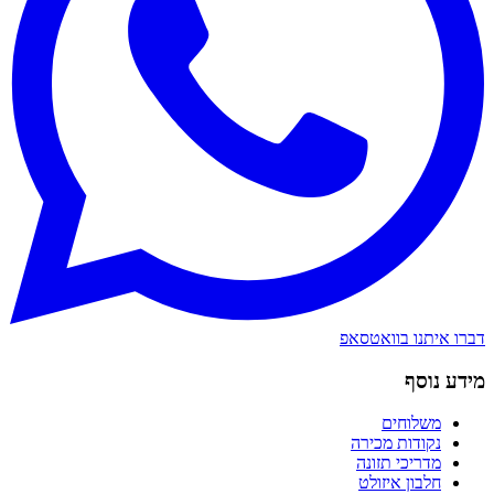
דברו איתנו בוואטסאפ
מידע נוסף
משלוחים
נקודות מכירה
מדריכי תזונה
חלבון איזולט