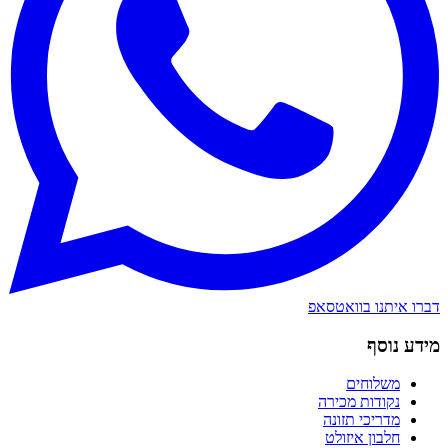
דברו איתנו בוואטסאפ
מידע נוסף
משלוחים
נקודות מכירה
מדריכי תזונה
חלבון איזולט