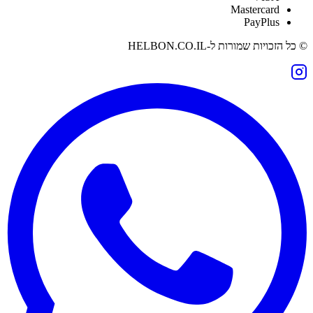
Mastercard
PayPlus
© כל הזכויות שמורות ל-
HELBON.CO.IL