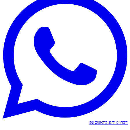
דברו איתנו בוואטסאפ