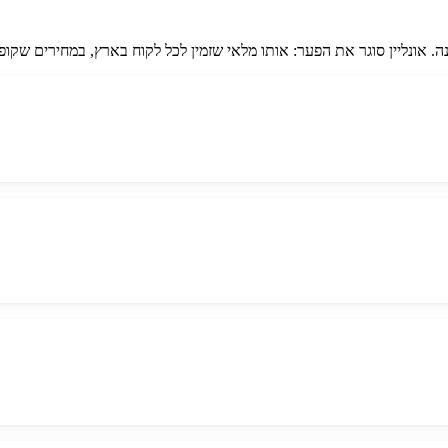
 אונליין סוגר את הפער: אותו מלאי שזמין לכל לקוח בארץ, במחירים שקופי