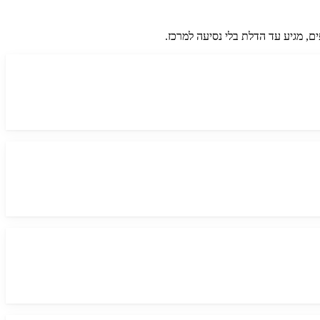
ם, מגיע עד הדלת בלי נסיעה למרכז.