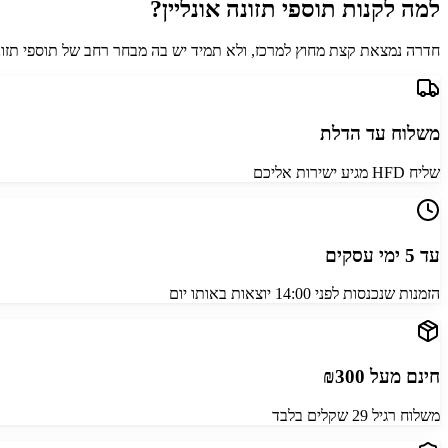
למה לקנות תוספי תזונה אונליין?
חדרה נמצאת קצת מחוץ למרכז, ולא תמיד יש בה מבחר רחב של תוספי תזונה.
משלוח עד הדלת
שליח HFD מגיע ישירות אליכם
עד 5 ימי עסקים
הזמנות שנכנסות לפני 14:00 יוצאות באותו יום
חינם מעל ₪300
משלוח רגיל 29 שקלים בלבד