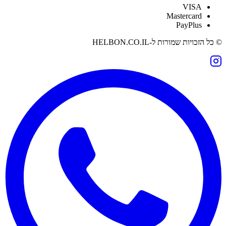
VISA
Mastercard
PayPlus
© כל הזכויות שמורות ל-
HELBON.CO.IL