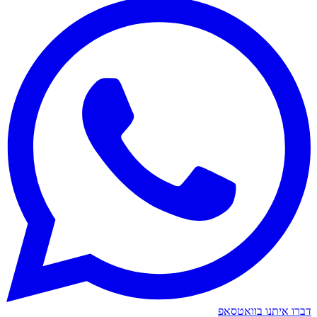
דברו איתנו בוואטסאפ