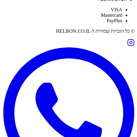
VISA
Mastercard
PayPlus
© כל הזכויות שמורות ל-
HELBON.CO.IL