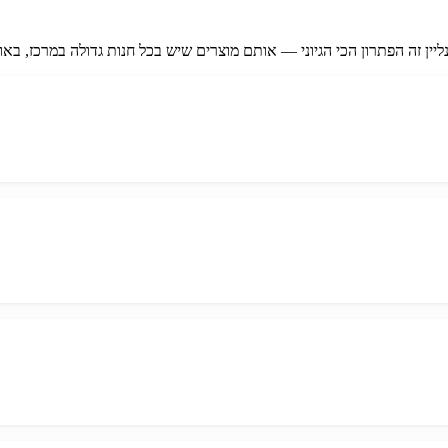
ליין זה הפתרון הכי הגיוני — אותם מוצרים שיש בכל חנות גדולה במרכז, בא