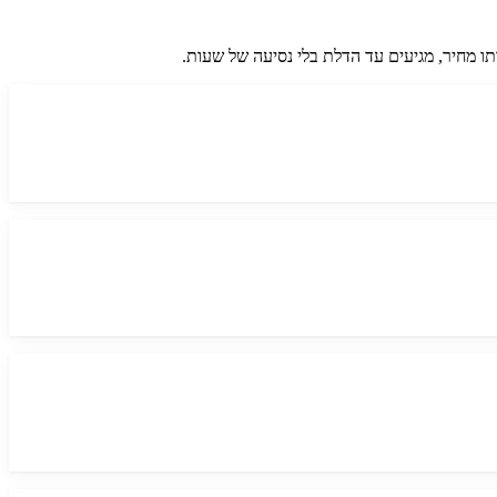
ותו מחיר, מגיעים עד הדלת בלי נסיעה של שעות.