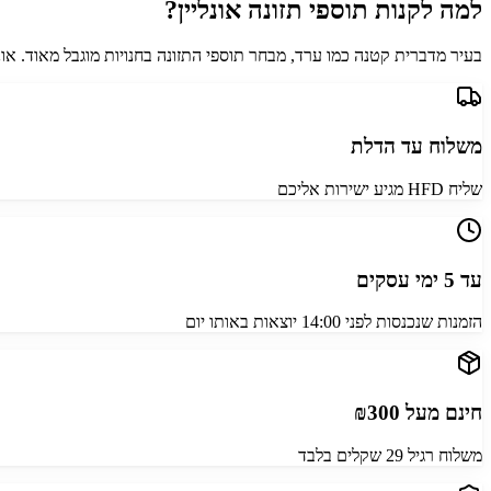
למה לקנות תוספי תזונה אונליין?
בעיר מדברית קטנה כמו ערד, מבחר תוספי התזונה בחנויות מוגבל מאוד. אונ
משלוח עד הדלת
שליח HFD מגיע ישירות אליכם
עד 5 ימי עסקים
הזמנות שנכנסות לפני 14:00 יוצאות באותו יום
חינם מעל ₪300
משלוח רגיל 29 שקלים בלבד