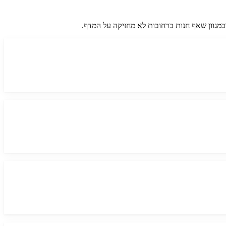
מגוון שאף חנות ברחובות לא מחזיקה על המדף.