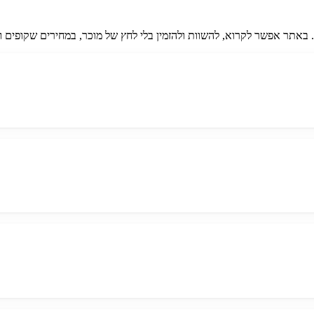
אתר אפשר לקרוא, להשוות ולהזמין בלי לחץ של מוכר, במחירים שקופים וב