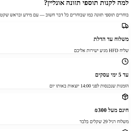
למה לקנות תוספי תזונה אונליין?
בוחרים תוספי תזונה כמו שבוחרים כל דבר חשוב — עם מידע ובראש שקט. ב
משלוח עד הדלת
שליח HFD מגיע ישירות אליכם
עד 5 ימי עסקים
הזמנות שנכנסות לפני 14:00 יוצאות באותו יום
חינם מעל ₪300
משלוח רגיל 29 שקלים בלבד