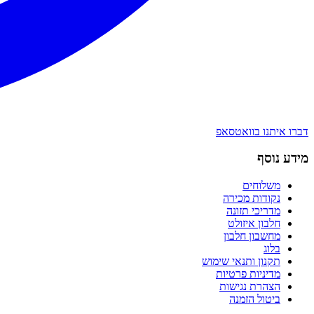
דברו איתנו בוואטסאפ
מידע נוסף
משלוחים
נקודות מכירה
מדריכי תזונה
חלבון איזולט
מחשבון חלבון
בלוג
תקנון ותנאי שימוש
מדיניות פרטיות
הצהרת נגישות
ביטול הזמנה