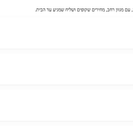
, עם מגוון רחב, מחירים שקופים ושליח שמגיע עד הבית.