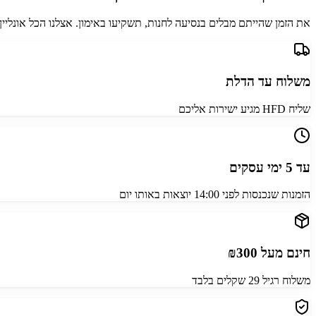
את הזמן שהייתם מבלים בנסיעה לחנות, תשקיעו באימון. אצלנו הכל אונליין
משלוח עד הדלת
שליח HFD מגיע ישירות אליכם
עד 5 ימי עסקים
הזמנות שנכנסות לפני 14:00 יוצאות באותו יום
חינם מעל ₪300
משלוח רגיל 29 שקלים בלבד