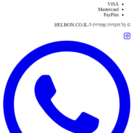
VISA
Mastercard
PayPlus
© כל הזכויות שמורות ל-
HELBON.CO.IL