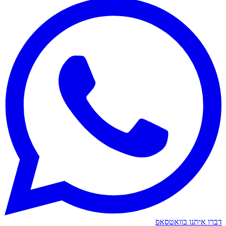
דברו איתנו בוואטסאפ