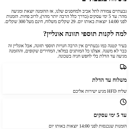
גבעתיים צמודה לתל אביב ולמחסנים שלנו, אז ההזמנה יוצאת ומגיעה
מהר: עד 5 ימי עסקים (בדרך כלל הרבה יותר מהר), לרוב פחות. הזמנות
לפני 14:00 יוצאות באותו יום. 29 שקלים משלוח, חינם מעל 300 שקלים.
למה לקנות תוספי תזונה אונליין?
בעיר קטנה כמו גבעתיים אין הרבה חנויות תוספי תזונה, אבל אונליין זה
כבר לא משנה. אצלנו כל המותגים במלאי, המחירים שקופים, וההזמנה
מגיעה עד הדלת בלי לחפש חניה בשכונה.
משלוח עד הדלת
שליח HFD מגיע ישירות אליכם
עד 5 ימי עסקים
הזמנות שנכנסות לפני 14:00 יוצאות באותו יום