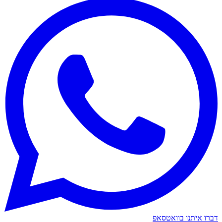
דברו איתנו בוואטסאפ