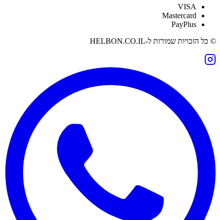
VISA
Mastercard
PayPlus
© כל הזכויות שמורות ל-
HELBON.CO.IL