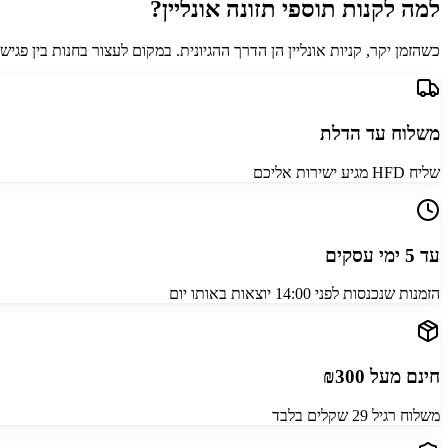
למה לקנות תוספי תזונה אונליין?
כשהזמן יקר, קניות אונליין הן הדרך ההגיונית. במקום לעצור בחנות בין פגיש
משלוח עד הדלת
שליח HFD מגיע ישירות אליכם
עד 5 ימי עסקים
הזמנות שנכנסות לפני 14:00 יוצאות באותו יום
חינם מעל ₪300
משלוח רגיל 29 שקלים בלבד