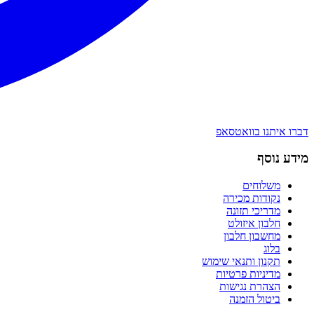
דברו איתנו בוואטסאפ
מידע נוסף
משלוחים
נקודות מכירה
מדריכי תזונה
חלבון איזולט
מחשבון חלבון
בלוג
תקנון ותנאי שימוש
מדיניות פרטיות
הצהרת נגישות
ביטול הזמנה