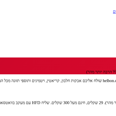
ם
ל הרבה יותר מהר)